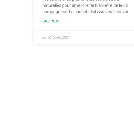
naturelles pour améliorer le bien-être de leurs
compagnons. Le cannabidiol issu des fleurs de
LIRE PLUS...
28 octobre 2025