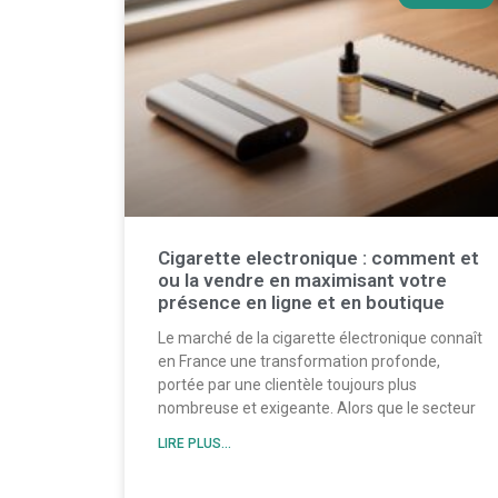
Cigarette electronique : comment et
ou la vendre en maximisant votre
présence en ligne et en boutique
Le marché de la cigarette électronique connaît
en France une transformation profonde,
portée par une clientèle toujours plus
nombreuse et exigeante. Alors que le secteur
LIRE PLUS...