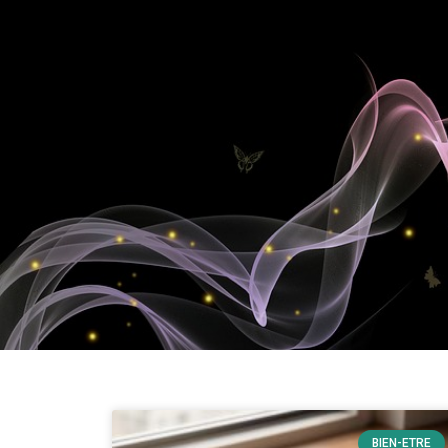
BIEN-ETRE