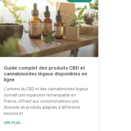
Guide complet des produits CBD et
cannabinoïdes légaux disponibles en
ligne
L’univers du CBD et des cannabinoïdes légaux
connaît une expansion remarquable en
France, offrant aux consommateurs une
diversité de produits adaptés à différents
besoins et
LIRE PLUS...