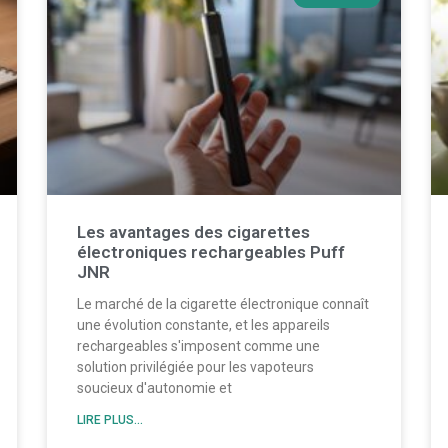
Les avantages des cigarettes
électroniques rechargeables Puff
JNR
Le marché de la cigarette électronique connaît
une évolution constante, et les appareils
rechargeables s'imposent comme une
solution privilégiée pour les vapoteurs
soucieux d'autonomie et
LIRE PLUS...