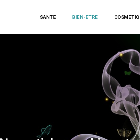
SANTE
BIEN-ETRE
COSMETIQ