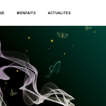
UE
BIENFAITS
ACTUALITES