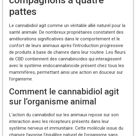
compagnons à quatre
pattes
Le cannabidiol agit comme un véritable allié naturel pour la
santé animale. De nombreux propriétaires constatent des
améliorations significatives dans le comportement et le
confort de leurs animaux après l’introduction progressive
de produits à base de chanvre dans leur routine. Les fleurs
de CBD contiennent des cannabinoïdes qui interagissent
avec le système endocannabinoïde présent chez tous les
mammifères, permettant ainsi une action en douceur sur
l’organisme.
Comment le cannabidiol agit
sur l’organisme animal
L’action du cannabidiol sur les animaux repose sur son
interaction avec les récepteurs présents dans leur
système nerveux et immunitaire. Cette molécule issue du
chanvre favorise l’équilibre naturel de l’organisme sans