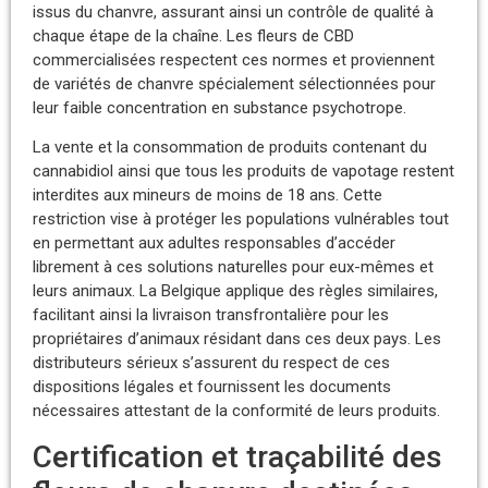
issus du chanvre, assurant ainsi un contrôle de qualité à
chaque étape de la chaîne. Les fleurs de CBD
commercialisées respectent ces normes et proviennent
de variétés de chanvre spécialement sélectionnées pour
leur faible concentration en substance psychotrope.
La vente et la consommation de produits contenant du
cannabidiol ainsi que tous les produits de vapotage restent
interdites aux mineurs de moins de 18 ans. Cette
restriction vise à protéger les populations vulnérables tout
en permettant aux adultes responsables d’accéder
librement à ces solutions naturelles pour eux-mêmes et
leurs animaux. La Belgique applique des règles similaires,
facilitant ainsi la livraison transfrontalière pour les
propriétaires d’animaux résidant dans ces deux pays. Les
distributeurs sérieux s’assurent du respect de ces
dispositions légales et fournissent les documents
nécessaires attestant de la conformité de leurs produits.
Certification et traçabilité des