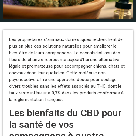
Les propriétaires d’animaux domestiques recherchent de
plus en plus des solutions naturelles pour améliorer le
bien-être de leurs compagnons. Le cannabidiol issu des
fleurs de chanvre représente aujourd’hui une alternative
légale et prometteuse pour accompagner chiens, chats et
chevaux dans leur quotidien. Cette molécule non
psychoactive offre une approche douce pour soulager
divers troubles sans les effets associés au THC, dont le
taux reste inférieur à 0,3% dans les produits conformes à
la réglementation française.
Les bienfaits du CBD pour
la santé de vos