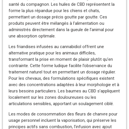
santé du compagnon. Les huiles de CBD représentent la
forme la plus répandue pour les chiens et chats,
permettant un dosage précis goutte par goutte. Ces
produits peuvent être mélangés à l’alimentation ou
administrés directement dans la gueule de l’animal pour
une absorption optimale.
Les friandises infusées au cannabidiol offrent une
alternative pratique pour les animaux difficiles,
transformant la prise en moment de plaisir plutôt qu’en
contrainte. Cette forme ludique facilite l’observance du
traitement naturel tout en permettant un dosage régulier.
Pour les chevaux, des formulations spécifiques existent
avec des concentrations adaptées à leur morphologie et à
leurs besoins particuliers. Les baumes au CBD s’appliquent
localement sur les zones douloureuses ou les
articulations sensibles, apportant un soulagement ciblé.
Les modes de consommation des fleurs de chanvre pour
usage personnel incluent la vaporisation, qui préserve les
principes actifs sans combustion, l’infusion avec ajout