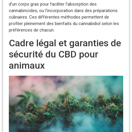
d’un corps gras pour faciliter l’absorption des
cannabinoïdes, ou l’incorporation dans des préparations
culinaires. Ces différentes méthodes permettent de
profiter pleinement des bienfaits du cannabidiol selon les
préférences de chacun.
Cadre légal et garanties de
sécurité du CBD pour
animaux