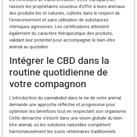
rassure les propriétaires soucieux d’offrir à leurs animaux
des produits bio et naturels, cultivés dans le respect de
l’environnement et sans utilisation de substances
chimiques agressives. Les certifications attestent
également du caractère thérapeutique des produits,
validant leur potentiel pour accompagner le bien-être
animal au quotidien.
Intégrer le CBD dans la
routine quotidienne de
votre compagnon
L’introduction du cannabidiol dans la vie de votre animal
demande une approche réfléchie et progressive pour
optimiser les bénéfices tout en respectant son organisme.
Cette démarche s’inscrit dans une vision globale du bien-
être animal, où les solutions naturelles complètent
harmonieusement les soins vétérinaires traditionnels.