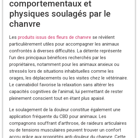
comportementaux et
physiques soulagés par le
chanvre
Les
produits issus des fleurs de chanvre
se révèlent
particulièrement utiles pour accompagner les animaux
confrontés à diverses difficultés. La détente représente
l’un des principaux bénéfices recherchés par les
propriétaires, notamment pour les animaux anxieux ou
stressés lors de situations inhabituelles comme les
orages, les déplacements ou les visites chez le vétérinaire.
Le cannabidiol favorise la relaxation sans altérer les
capacités cognitives de l’animal, lui permettant de rester
pleinement conscient tout en étant plus apaisé.
Le soulagement de la douleur constitue également une
application fréquente du CBD pour animaux. Les
compagnons souffrant d’arthrose, de raideurs articulaires
ou de tensions musculaires peuvent trouver un confort
accru grâce aux propriétés anti-douleur du chanvre. Cette