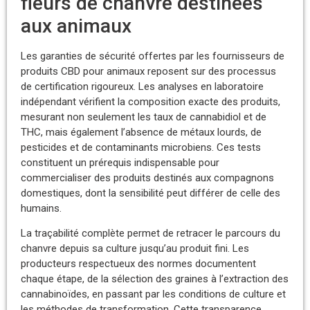
fleurs de chanvre destinées
aux animaux
Les garanties de sécurité offertes par les fournisseurs de
produits CBD pour animaux reposent sur des processus
de certification rigoureux. Les analyses en laboratoire
indépendant vérifient la composition exacte des produits,
mesurant non seulement les taux de cannabidiol et de
THC, mais également l’absence de métaux lourds, de
pesticides et de contaminants microbiens. Ces tests
constituent un prérequis indispensable pour
commercialiser des produits destinés aux compagnons
domestiques, dont la sensibilité peut différer de celle des
humains.
La traçabilité complète permet de retracer le parcours du
chanvre depuis sa culture jusqu’au produit fini. Les
producteurs respectueux des normes documentent
chaque étape, de la sélection des graines à l’extraction des
cannabinoïdes, en passant par les conditions de culture et
les méthodes de transformation. Cette transparence