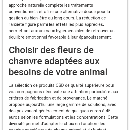
approche naturelle complète les traitements
conventionnels et offre une alternative douce pour la
gestion du bien-être au long cours. La réduction de
l’anxiété figure parmi les effets les plus appréciés,
permettant aux animaux hypersensibles de retrouver un
équilibre émotionnel favorable à leur épanouissement.
Choisir des fleurs de
chanvre adaptées aux
besoins de votre animal
La sélection de produits CBD de qualité supérieure pour
vos compagnons nécessite une attention particulière aux
critères de fabrication et de provenance. Le marché
propose aujourd’hui une large gamme de solutions, avec
des prix variant généralement de quelques euros à 45
euros selon les formulations et les concentrations. Cette
diversité permet d’adapter le choix en fonction des
besoins spécifiques de chaque animal et du budget