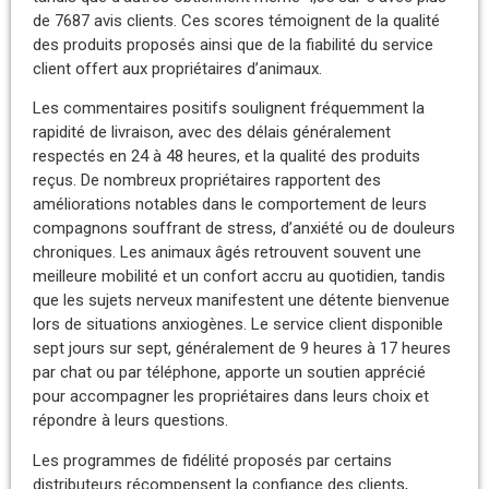
de 7687 avis clients. Ces scores témoignent de la qualité
des produits proposés ainsi que de la fiabilité du service
client offert aux propriétaires d’animaux.
Les commentaires positifs soulignent fréquemment la
rapidité de livraison, avec des délais généralement
respectés en 24 à 48 heures, et la qualité des produits
reçus. De nombreux propriétaires rapportent des
améliorations notables dans le comportement de leurs
compagnons souffrant de stress, d’anxiété ou de douleurs
chroniques. Les animaux âgés retrouvent souvent une
meilleure mobilité et un confort accru au quotidien, tandis
que les sujets nerveux manifestent une détente bienvenue
lors de situations anxiogènes. Le service client disponible
sept jours sur sept, généralement de 9 heures à 17 heures
par chat ou par téléphone, apporte un soutien apprécié
pour accompagner les propriétaires dans leurs choix et
répondre à leurs questions.
Les programmes de fidélité proposés par certains
distributeurs récompensent la confiance des clients,