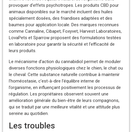
provoquer d’effets psychotropes. Les produits CBD pour
animaux disponibles sur le marché incluent des huiles
spécialement dosées, des friandises adaptées et des
baumes pour application locale. Des marques reconnues
comme Cannaline, Cibapet, Foxyvet, Harvest Laboratoires,
LovaPets et Sparrow proposent des formulations testées
en laboratoire pour garantir la sécurité et l’efficacité de
leurs produits.
Le mécanisme d’action du cannabidiol permet de moduler
diverses fonctions physiologiques chez le chien, le chat ou
le cheval. Cette substance naturelle contribue à maintenir
l’homéostasie, c’est-à-dire l’équilibre interne de
l’organisme, en influençant positivement les processus de
régulation. Les propriétaires observent souvent une
amélioration générale du bien-être de leurs compagnons,
qui se traduit par une meilleure vitalité et une attitude plus
sereine au quotidien.
Les troubles