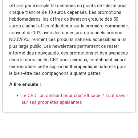
offrant par exemple 50 centimes en points de fidélité pour
chaque tranche de 10 euros dépensés. Les promotions
hebdomadaires, les offres de livraison gratuite dès 50
euros d’achat et les réductions sur la première commande,
souvent de 10% avec des codes promotionnels comme
NOUVEAU, rendent ces produits naturels accessibles à un
plus large public. Les newsletters permettent de rester
informé des nouveautés, des promotions et des avancées
dans le domaine du CBD pour animaux, contribuant ainsi à
démocratiser cette approche thérapeutique naturelle pour
le bien-être des compagnons à quatre pattes.
À lire ensuite :
Le CBD : un calmant pour chat efficace ? Tout savoir
sur ses propriétés apaisantes