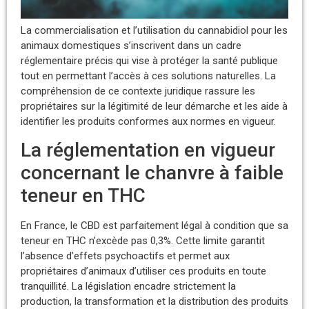
La commercialisation et l’utilisation du cannabidiol pour les
animaux domestiques s’inscrivent dans un cadre
réglementaire précis qui vise à protéger la santé publique
tout en permettant l’accès à ces solutions naturelles. La
compréhension de ce contexte juridique rassure les
propriétaires sur la légitimité de leur démarche et les aide à
identifier les produits conformes aux normes en vigueur.
La réglementation en vigueur
concernant le chanvre à faible
teneur en THC
En France, le CBD est parfaitement légal à condition que sa
teneur en THC n’excède pas 0,3%. Cette limite garantit
l’absence d’effets psychoactifs et permet aux
propriétaires d’animaux d’utiliser ces produits en toute
tranquillité. La législation encadre strictement la
production, la transformation et la distribution des produits