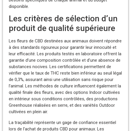
disponible.
Les critères de sélection d’un
produit de qualité supérieure
Les fleurs de CBD destinées aux animaux doivent répondre
à des standards rigoureux pour garantir leur innocuité et
leur efficacité. Les produits testés en laboratoire offrent la
garantie d’une composition contrôlée et d’une absence de
substances nocives. Les certifications permettent de
vérifier que le taux de THC reste bien inférieur au seuil légal
de 0,3%, assurant ainsi une utilisation sans risque pour
l’animal. Les méthodes de culture influencent également la
qualité finale des fleurs, avec des options Indoor cultivées
en intérieur sous conditions contrôlées, des productions
Greenhouse réalisées en serre, et des variétés Outdoor
cultivées en plein air.
La traçabilité représente un gage de confiance essentiel
lors de l’achat de produits CBD pour animaux. Les