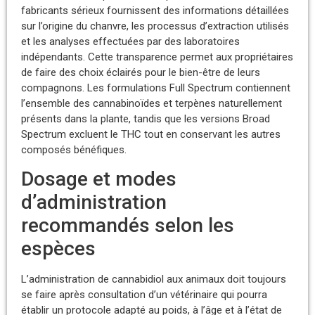
fabricants sérieux fournissent des informations détaillées
sur l’origine du chanvre, les processus d’extraction utilisés
et les analyses effectuées par des laboratoires
indépendants. Cette transparence permet aux propriétaires
de faire des choix éclairés pour le bien-être de leurs
compagnons. Les formulations Full Spectrum contiennent
l’ensemble des cannabinoïdes et terpènes naturellement
présents dans la plante, tandis que les versions Broad
Spectrum excluent le THC tout en conservant les autres
composés bénéfiques.
Dosage et modes
d’administration
recommandés selon les
espèces
L’administration de cannabidiol aux animaux doit toujours
se faire après consultation d’un vétérinaire qui pourra
établir un protocole adapté au poids, à l’âge et à l’état de