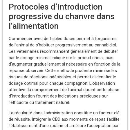
Protocoles d’introduction
progressive du chanvre dans
l’alimentation
Commencer avec de faibles doses permet à l’organisme
de l’animal de s’habituer progressivement au cannabidiol.
Les vétérinaires recommandent généralement de débuter
par le dosage minimal indiqué sur le produit choisi, puis
d’augmenter graduellement si nécessaire en fonction de la
réponse observée. Cette méthode prudente minimise les
risques de réactions indésirables et permet d’identifier le
dosage optimal pour chaque compagnon. L’observation
attentive du comportement de l’animal durant cette phase
d’introduction fournit des indications précieuses sur
l’efficacité du traitement naturel.
La régularité dans l’administration constitue un facteur clé
de réussite. Intégrer le CBD aux moments de repas facilite
l’établissement d’une routine et améliore l’acceptation par