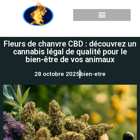
Fleurs de chanvre CBD : découvrez un
cannabis légal de qualité pour le
bien-être de vos animaux
28 octobre 2025
bien-etre