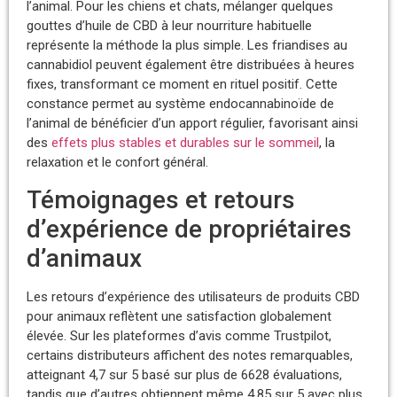
l’animal. Pour les chiens et chats, mélanger quelques
gouttes d’huile de CBD à leur nourriture habituelle
représente la méthode la plus simple. Les friandises au
cannabidiol peuvent également être distribuées à heures
fixes, transformant ce moment en rituel positif. Cette
constance permet au système endocannabinoïde de
l’animal de bénéficier d’un apport régulier, favorisant ainsi
des
effets plus stables et durables sur le sommeil
, la
relaxation et le confort général.
Témoignages et retours
d’expérience de propriétaires
d’animaux
Les retours d’expérience des utilisateurs de produits CBD
pour animaux reflètent une satisfaction globalement
élevée. Sur les plateformes d’avis comme Trustpilot,
certains distributeurs affichent des notes remarquables,
atteignant 4,7 sur 5 basé sur plus de 6628 évaluations,
tandis que d’autres obtiennent même 4,85 sur 5 avec plus