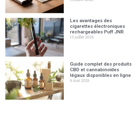
Les avantages des
cigarettes électroniques
rechargeables Puff JNR
13 juillet 2026
Guide complet des produits
CBD et cannabinoïdes
légaux disponibles en ligne
6 mai 2026