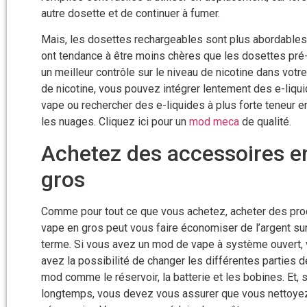
autre dosette et de continuer à fumer.
Mais, les dosettes rechargeables sont plus abordables 
ont tendance à être moins chères que les dosettes pr
un meilleur contrôle sur le niveau de nicotine dans vot
de nicotine, vous pouvez intégrer lentement des e-liqui
vape ou rechercher des e-liquides à plus forte teneur e
les nuages. Cliquez ici pour un
mod meca
de qualité.
Achetez des accessoires e
gros
Comme pour tout ce que vous achetez, acheter des pro
vape en gros peut vous faire économiser de l’argent sur
terme. Si vous avez un mod de vape à système ouvert,
avez la possibilité de changer les différentes parties d
mod comme le réservoir, la batterie et les bobines. Et,
longtemps, vous devez vous assurer que vous nettoyez