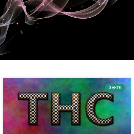
SANTE