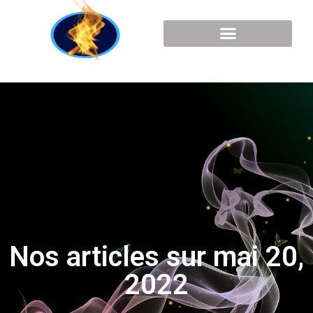
Nos articles sur mai 20,
2022