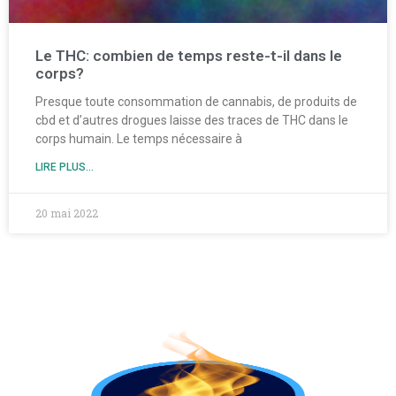
Le THC: combien de temps reste-t-il dans le
corps?
Presque toute consommation de cannabis, de produits de
cbd et d’autres drogues laisse des traces de THC dans le
corps humain. Le temps nécessaire à
LIRE PLUS...
20 mai 2022